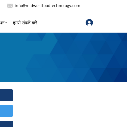
info@midwestfoodtechnology.com
लॉगिन करें
ाधन
हमसे संपर्क करें