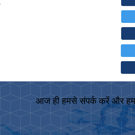
आज ही हमसे संपर्क करें और हम